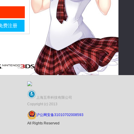
免费注册
上海五帝科技有限公司
Copyright (c) 2013
沪公网安备31010702008593
All Rights Reserved