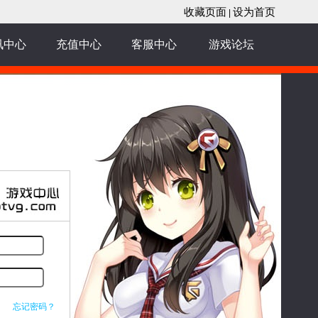
收藏页面
设为首页
|
讯中心
充值中心
客服中心
游戏论坛
忘记密码？