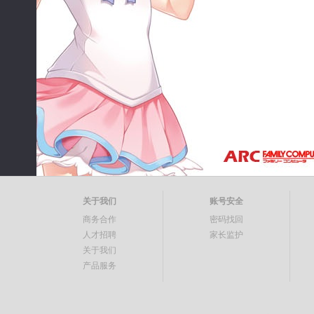
关于我们
账号安全
商务合作
密码找回
人才招聘
家长监护
关于我们
产品服务