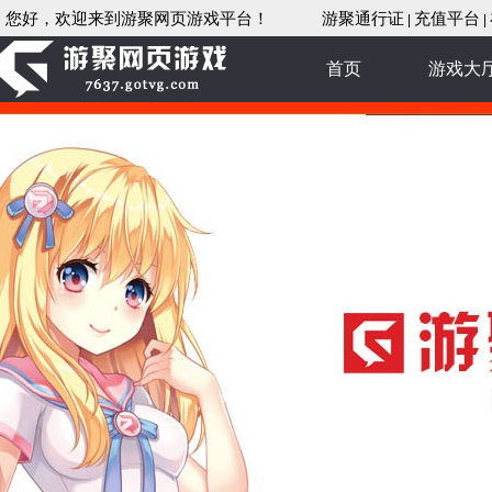
您好，欢迎来到游聚网页游戏平台！
游聚通行证
充值平台
|
|
首页
游戏大