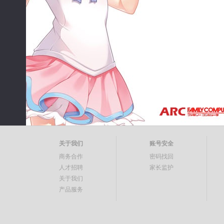
关于我们
账号安全
商务合作
密码找回
人才招聘
家长监护
关于我们
产品服务