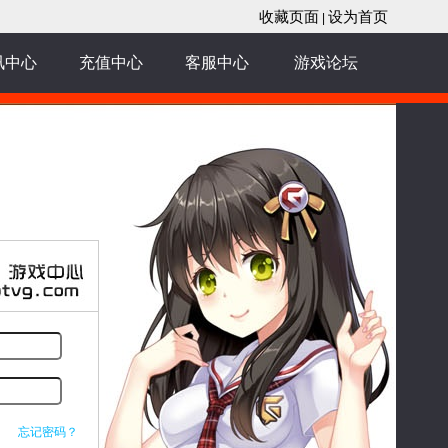
收藏页面
设为首页
|
讯中心
充值中心
客服中心
游戏论坛
忘记密码？