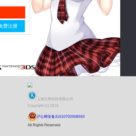
免费注册
上海五帝科技有限公司
Copyright (c) 2013
沪公网安备31010702008593
All Rights Reserved