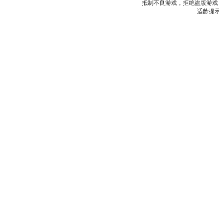
抵制不良游戏，拒绝盗版游戏
适龄提